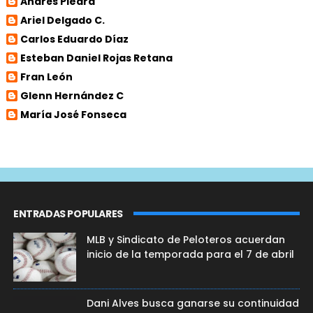
Andrés Piedra
Ariel Delgado C.
Carlos Eduardo Díaz
Esteban Daniel Rojas Retana
Fran León
Glenn Hernández C
María José Fonseca
ENTRADAS POPULARES
MLB y Sindicato de Peloteros acuerdan
inicio de la temporada para el 7 de abril
Dani Alves busca ganarse su continuidad