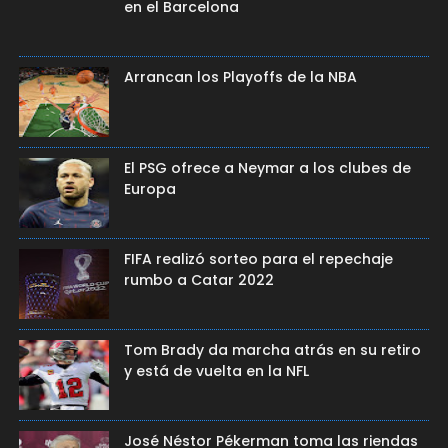
en el Barcelona
Arrancan los Playoffs de la NBA
El PSG ofrece a Neymar a los clubes de
Europa
FIFA realizó sorteo para el repechaje
rumbo a Catar 2022
Tom Brady da marcha atrás en su retiro
y está de vuelta en la NFL
José Néstor Pékerman toma las riendas