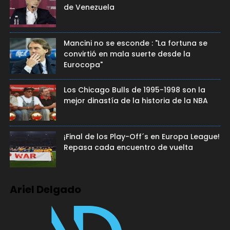
de Venezuela
Mancini no se esconde : "La fortuna se
convirtió en mala suerte desde la
Eurocopa"
Los Chicago Bulls de 1995-1998 son la
mejor dinastía de la historia de la NBA
¡Final de los Play-Off´s en Europa League!
Repasa cada encuentro de vuelta
Ariel Delgado