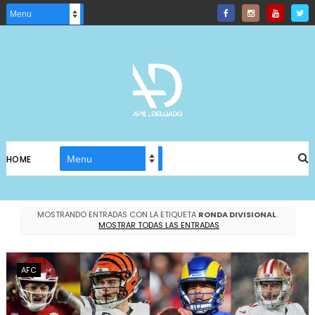
HOME
MOSTRANDO ENTRADAS CON LA ETIQUETA
RONDA DIVISIONAL
.
MOSTRAR TODAS LAS ENTRADAS
AFC