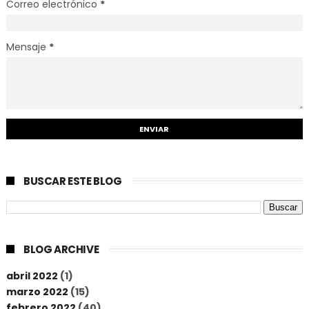
Correo electrónico
*
Mensaje
*
BUSCAR ESTE BLOG
BLOG ARCHIVE
abril 2022
(1)
marzo 2022
(15)
febrero 2022
(40)