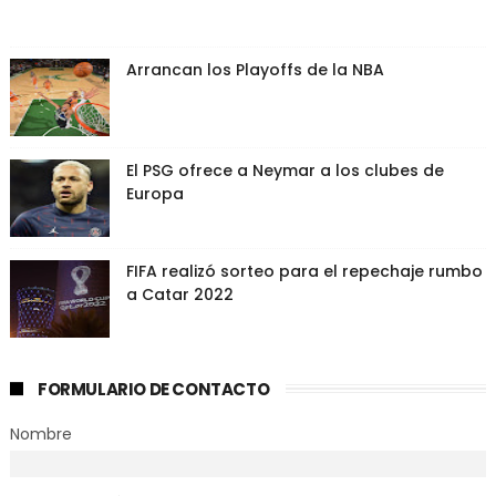
Arrancan los Playoffs de la NBA
El PSG ofrece a Neymar a los clubes de
Europa
FIFA realizó sorteo para el repechaje rumbo
a Catar 2022
FORMULARIO DE CONTACTO
Nombre