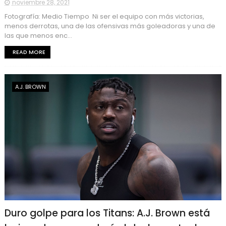
noviembre 28, 2021
Fotografía: Medio Tiempo Ni ser el equipo con más victorias,
menos derrotas, una de las ofensivas más goleadoras y una de
las que menos enc...
READ MORE
A.J. BROWN
Duro golpe para los Titans: A.J. Brown está