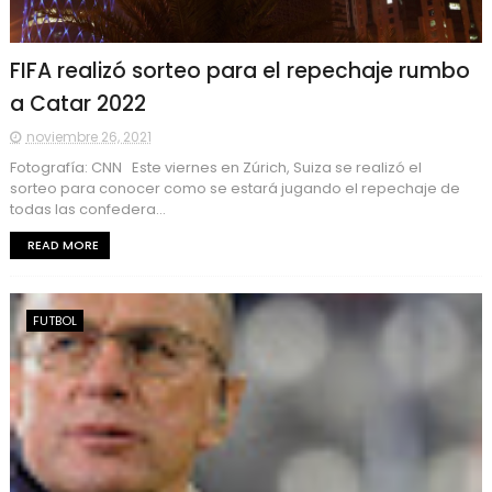
FIFA realizó sorteo para el repechaje rumbo
a Catar 2022
noviembre 26, 2021
Fotografía: CNN Este viernes en Zúrich, Suiza se realizó el
sorteo para conocer como se estará jugando el repechaje de
todas las confedera...
READ MORE
FUTBOL