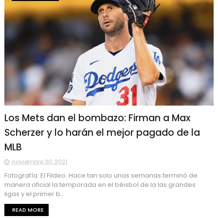
Los Mets dan el bombazo: Firman a Max
Scherzer y lo harán el mejor pagado de la
MLB
noviembre 30, 2021
Fotografía: El Fildeo Hace tan solo unas semanas terminó de
manera oficial la temporada en el béisbol de la las grandes
ligas y el primer b...
READ MORE