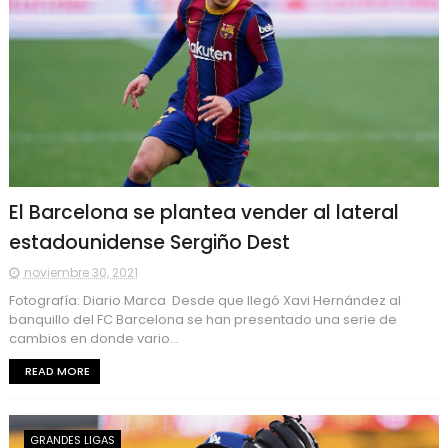
El Barcelona se plantea vender al lateral
estadounidense Sergiño Dest
noviembre 30, 2021
Fotografía: Diario Marca Desde que llegó Xavi Hernández al
banquillo del FC Barcelona se han presentado una serie de
cambios en donde vario...
READ MORE
GRANDES LIGAS