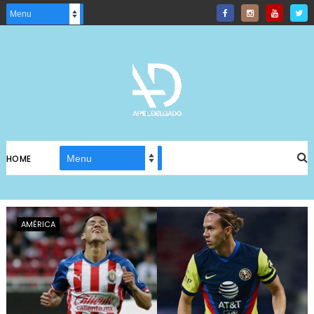
HOME
AMÉRICA