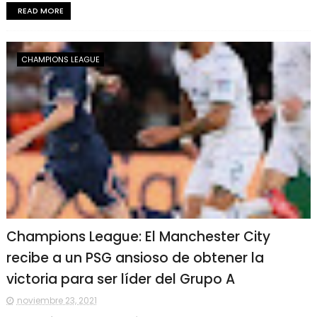
READ MORE
CHAMPIONS LEAGUE
Champions League: El Manchester City
recibe a un PSG ansioso de obtener la
victoria para ser líder del Grupo A
noviembre 23, 2021