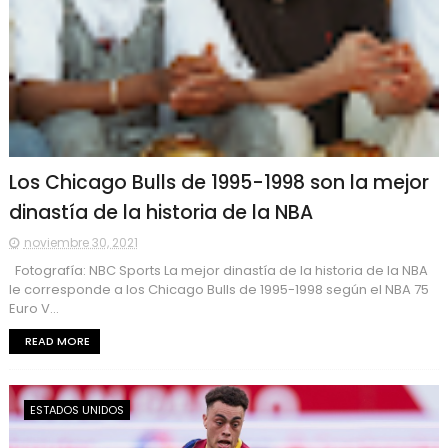
Los Chicago Bulls de 1995-1998 son la mejor
dinastía de la historia de la NBA
noviembre 30, 2021
Fotografía: NBC Sports La mejor dinastía de la historia de la NBA
le corresponde a los Chicago Bulls de 1995-1998 según el NBA 75
Euro V...
READ MORE
ESTADOS UNIDOS