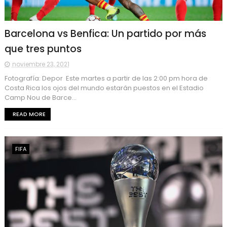
Barcelona vs Benfica: Un partido por más
que tres puntos
noviembre 23, 2021
Fotografía: Depor Este martes a partir de las 2:00 pm hora de
Costa Rica los ojos del mundo estarán puestos en el Estadio
Camp Nou de Barce...
READ MORE
FIFA