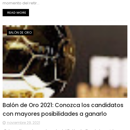
momento del retir...
READ MORE
BALÓN DE ORO
Balón de Oro 2021: Conozca los candidatos
con mayores posibilidades a ganarlo
noviembre 29, 2021