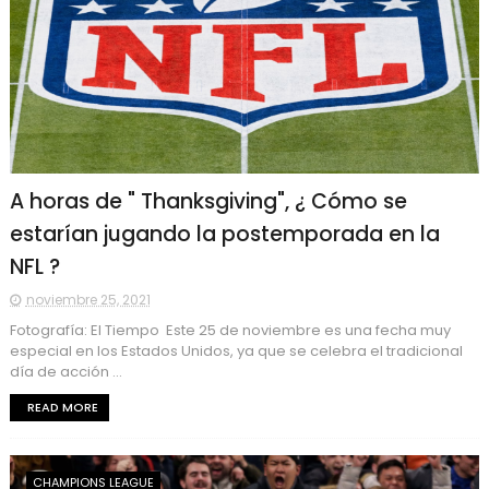
A horas de " Thanksgiving", ¿ Cómo se
estarían jugando la postemporada en la
NFL ?
noviembre 25, 2021
Fotografía: El Tiempo Este 25 de noviembre es una fecha muy
especial en los Estados Unidos, ya que se celebra el tradicional
día de acción ...
READ MORE
CHAMPIONS LEAGUE