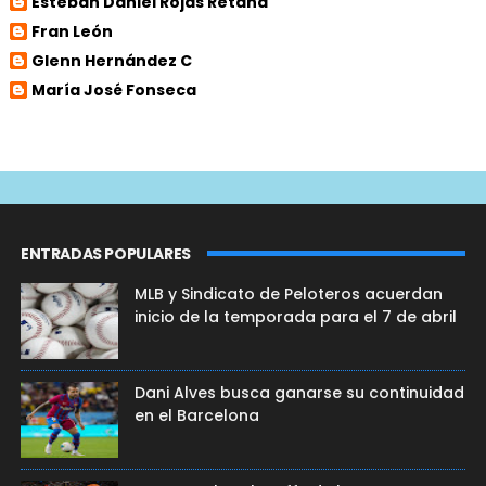
Esteban Daniel Rojas Retana
Fran León
Glenn Hernández C
María José Fonseca
ENTRADAS POPULARES
MLB y Sindicato de Peloteros acuerdan
inicio de la temporada para el 7 de abril
Dani Alves busca ganarse su continuidad
en el Barcelona