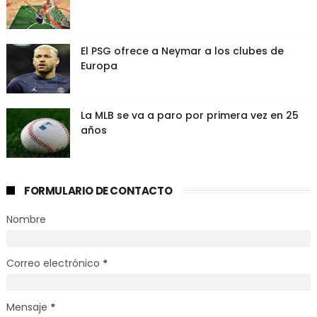
El PSG ofrece a Neymar a los clubes de
Europa
La MLB se va a paro por primera vez en 25
años
FORMULARIO DE CONTACTO
Nombre
Correo electrónico
*
Mensaje
*