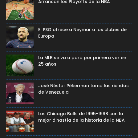
Arrancan los Playoffs de la NBA
El PSG ofrece a Neymar a los clubes de
Europa
La MLB se va a paro por primera vez en
25 años
José Néstor Pékerman toma las riendas
de Venezuela
Los Chicago Bulls de 1995-1998 son la
mejor dinastía de la historia de la NBA