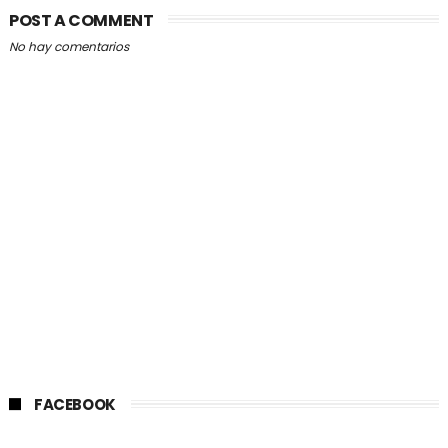
POST A COMMENT
No hay comentarios
FACEBOOK