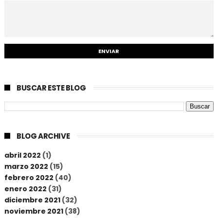
BUSCAR ESTE BLOG
BLOG ARCHIVE
abril 2022
(1)
marzo 2022
(15)
febrero 2022
(40)
enero 2022
(31)
diciembre 2021
(32)
noviembre 2021
(38)