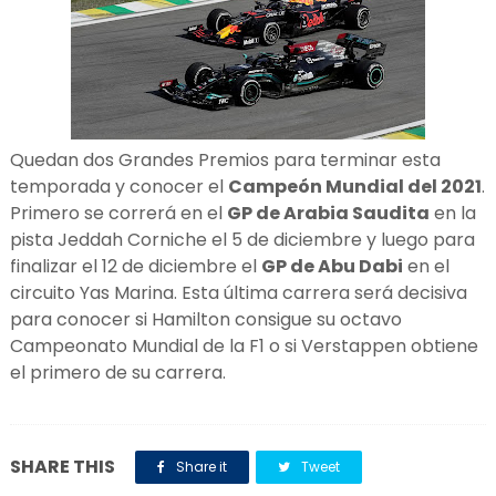
Quedan dos Grandes Premios para terminar esta
temporada y conocer el
Campeón Mundial del 2021
.
Primero se correrá en el
GP de Arabia Saudita
en la
pista Jeddah Corniche el 5 de diciembre y luego para
finalizar el 12 de diciembre el
GP de Abu Dabi
en el
circuito Yas Marina. Esta última carrera será decisiva
para conocer si Hamilton consigue su octavo
Campeonato Mundial de la F1 o si Verstappen obtiene
el primero de su carrera.
SHARE THIS
Share it
Tweet