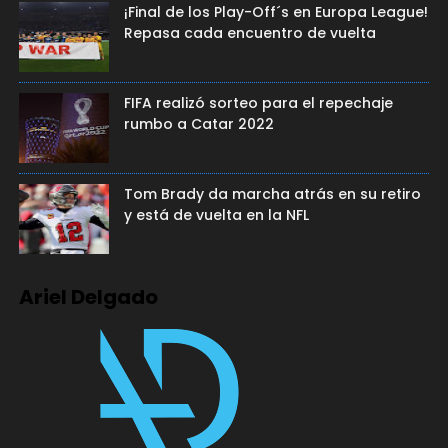
¡Final de los Play-Off´s en Europa League!
Repasa cada encuentro de vuelta
FIFA realizó sorteo para el repechaje
rumbo a Catar 2022
Tom Brady da marcha atrás en su retiro
y está de vuelta en la NFL
Ariel Delgado