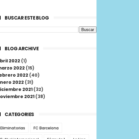
BUSCAR ESTE BLOG
BLOG ARCHIVE
bril 2022
(1)
arzo 2022
(15)
ebrero 2022
(40)
nero 2022
(31)
iciembre 2021
(32)
oviembre 2021
(38)
CATEGORIES
Eliminatorias
FC Barcelona