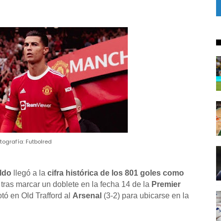
tografía: Futbolred
ldo
llegó a la
cifra histórica de los 801 goles
como
 tras marcar un doblete en la fecha 14 de la
Premier
tó en Old Trafford al
Arsenal
(3-2) para ubicarse en la