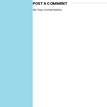
POST A COMMENT
No hay comentarios