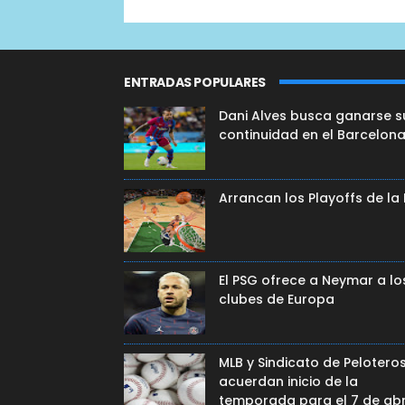
ENTRADAS POPULARES
Dani Alves busca ganarse s
continuidad en el Barcelon
Arrancan los Playoffs de la
El PSG ofrece a Neymar a lo
clubes de Europa
MLB y Sindicato de Pelotero
acuerdan inicio de la
temporada para el 7 de abr