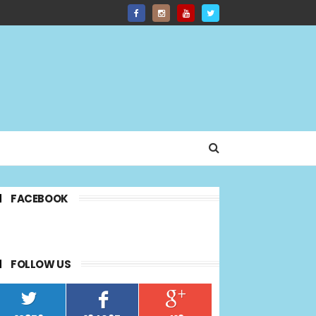
FACEBOOK
FOLLOW US