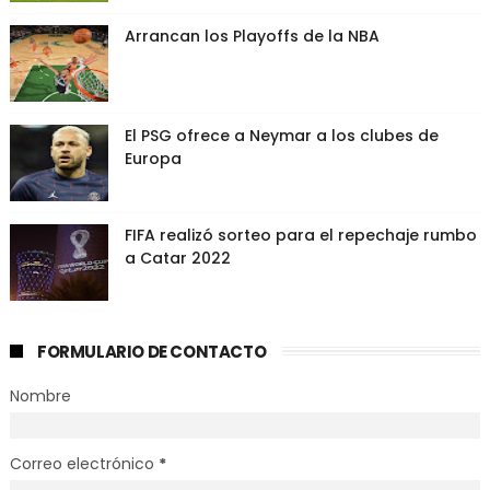
Arrancan los Playoffs de la NBA
El PSG ofrece a Neymar a los clubes de
Europa
FIFA realizó sorteo para el repechaje rumbo
a Catar 2022
FORMULARIO DE CONTACTO
Nombre
Correo electrónico
*