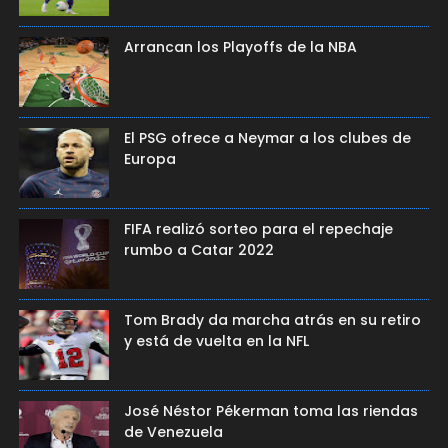
Arrancan los Playoffs de la NBA
El PSG ofrece a Neymar a los clubes de
Europa
FIFA realizó sorteo para el repechaje
rumbo a Catar 2022
Tom Brady da marcha atrás en su retiro
y está de vuelta en la NFL
José Néstor Pékerman toma las riendas
de Venezuela