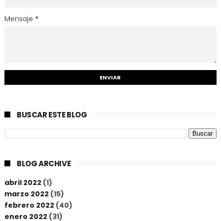
Mensaje
*
BUSCAR ESTE BLOG
BLOG ARCHIVE
abril 2022
(1)
marzo 2022
(15)
febrero 2022
(40)
enero 2022
(31)