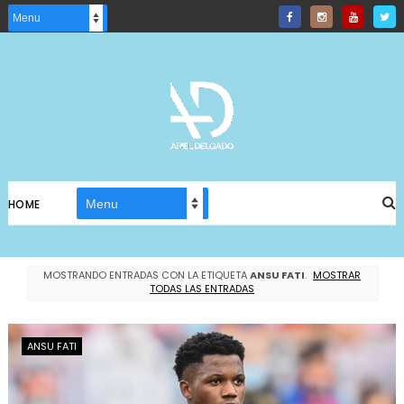
HOME
MOSTRANDO ENTRADAS CON LA ETIQUETA
ANSU FATI
.
MOSTRAR
TODAS LAS ENTRADAS
ANSU FATI