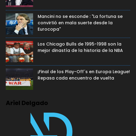
Mancini no se esconde : "La fortuna se
convirtió en mala suerte desde la
Eurocopa"
Los Chicago Bulls de 1995-1998 son la
mejor dinastía de la historia de la NBA
¡Final de los Play-Off´s en Europa League!
Repasa cada encuentro de vuelta
Ariel Delgado