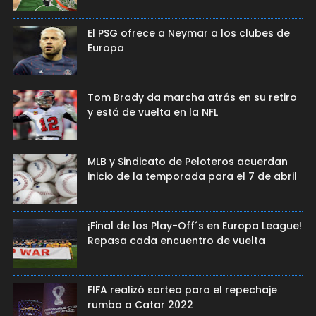
El PSG ofrece a Neymar a los clubes de
Europa
Tom Brady da marcha atrás en su retiro
y está de vuelta en la NFL
MLB y Sindicato de Peloteros acuerdan
inicio de la temporada para el 7 de abril
¡Final de los Play-Off´s en Europa League!
Repasa cada encuentro de vuelta
FIFA realizó sorteo para el repechaje
rumbo a Catar 2022