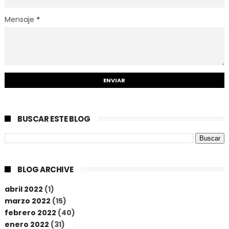
Mensaje
*
BUSCAR ESTE BLOG
BLOG ARCHIVE
abril 2022
(1)
marzo 2022
(15)
febrero 2022
(40)
enero 2022
(31)