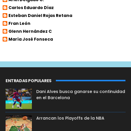
Carlos Eduardo Díaz
Esteban Daniel Rojas Retana
Fran León
Glenn Hernández C
María José Fonseca
ENTRADAS POPULARES
Dani Alves busca ganarse su continuidad
en el Barcelona
Arrancan los Playoffs de la NBA