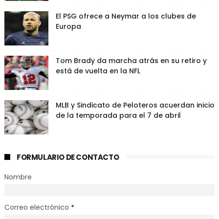
El PSG ofrece a Neymar a los clubes de
Europa
Tom Brady da marcha atrás en su retiro y
está de vuelta en la NFL
MLB y Sindicato de Peloteros acuerdan inicio
de la temporada para el 7 de abril
FORMULARIO DE CONTACTO
Nombre
Correo electrónico
*