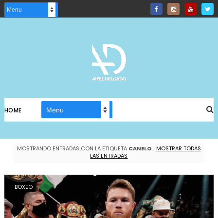
HOME
MOSTRANDO ENTRADAS CON LA ETIQUETA
CANELO
.
MOSTRAR TODAS
LAS ENTRADAS
BOXEO