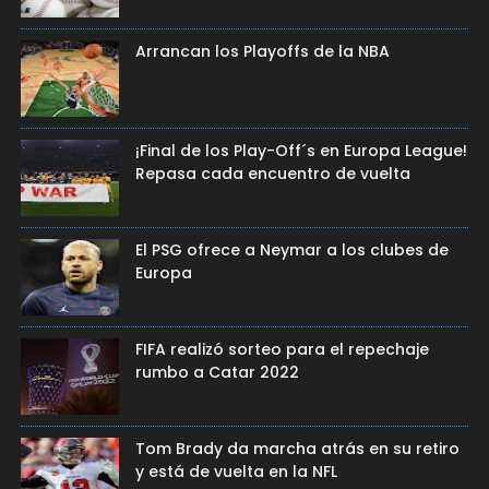
Arrancan los Playoffs de la NBA
¡Final de los Play-Off´s en Europa League!
Repasa cada encuentro de vuelta
El PSG ofrece a Neymar a los clubes de
Europa
FIFA realizó sorteo para el repechaje
rumbo a Catar 2022
Tom Brady da marcha atrás en su retiro
y está de vuelta en la NFL