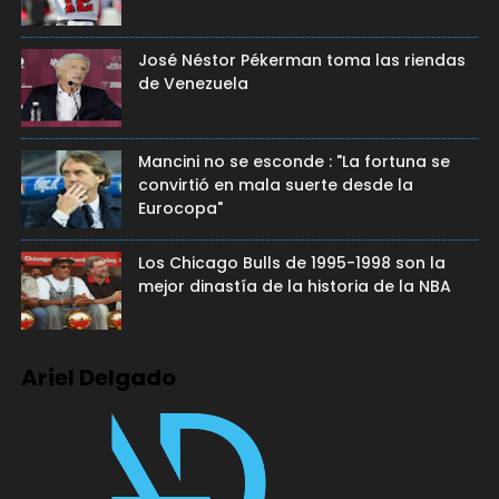
José Néstor Pékerman toma las riendas
de Venezuela
Mancini no se esconde : "La fortuna se
convirtió en mala suerte desde la
Eurocopa"
Los Chicago Bulls de 1995-1998 son la
mejor dinastía de la historia de la NBA
Ariel Delgado