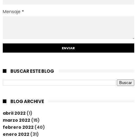
Mensaje
*
BUSCAR ESTE BLOG
BLOG ARCHIVE
abril 2022
(1)
marzo 2022
(15)
febrero 2022
(40)
enero 2022
(31)