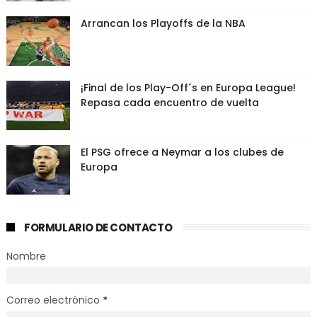
Arrancan los Playoffs de la NBA
¡Final de los Play-Off´s en Europa League!
Repasa cada encuentro de vuelta
El PSG ofrece a Neymar a los clubes de
Europa
FORMULARIO DE CONTACTO
Nombre
Correo electrónico
*