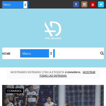
HOME
MOSTRANDO ENTRADAS CON LA ETIQUETA
CONMEBOL
.
MOSTRAR
TODAS LAS ENTRADAS
CONMEBOL