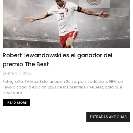
Robert Lewandowski es el ganador del
premio The Best
enero 17, 2022
Fotografía: TV Max Este lunes en Suiza, país sede de la FIFA, se
llevó a cabo la edición 2021 de los premios The Best, gala que
sirve para ...
READ MORE
ENTRADAS ANTIGUAS