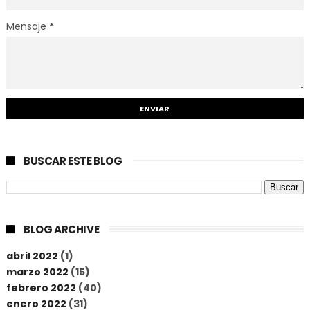
Mensaje
*
BUSCAR ESTE BLOG
BLOG ARCHIVE
abril 2022
(1)
marzo 2022
(15)
febrero 2022
(40)
enero 2022
(31)