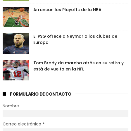
Arrancan los Playoffs de la NBA
El PSG ofrece a Neymar a los clubes de
Europa
Tom Brady da marcha atrás en su retiro y
está de vuelta en la NFL
FORMULARIO DE CONTACTO
Nombre
Correo electrónico
*