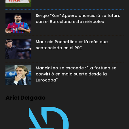
Sergio "Kun" Agüero anunciará su futuro
con el Barcelona este miércoles
Mauricio Pochettino está más que
sentenciado en el PSG
Mancini no se esconde : "La fortuna se
convirtió en mala suerte desde la
Eurocopa"
Ariel Delgado