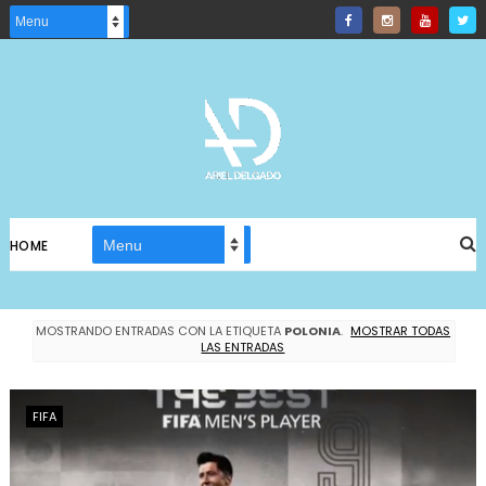
HOME
MOSTRANDO ENTRADAS CON LA ETIQUETA
POLONIA
.
MOSTRAR TODAS
LAS ENTRADAS
FIFA