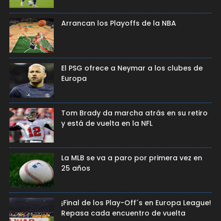
Arrancan los Playoffs de la NBA
El PSG ofrece a Neymar a los clubes de
Europa
Tom Brady da marcha atrás en su retiro
y está de vuelta en la NFL
La MLB se va a paro por primera vez en
25 años
¡Final de los Play-Off´s en Europa League!
Repasa cada encuentro de vuelta