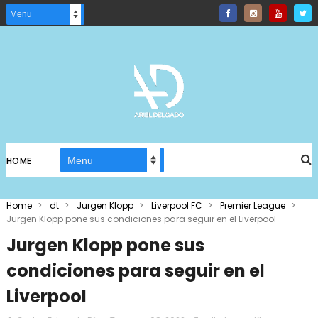
HOME
Home
>
dt
>
Jurgen Klopp
>
Liverpool FC
>
Premier League
>
Jurgen Klopp pone sus condiciones para seguir en el Liverpool
Jurgen Klopp pone sus
condiciones para seguir en el
Liverpool