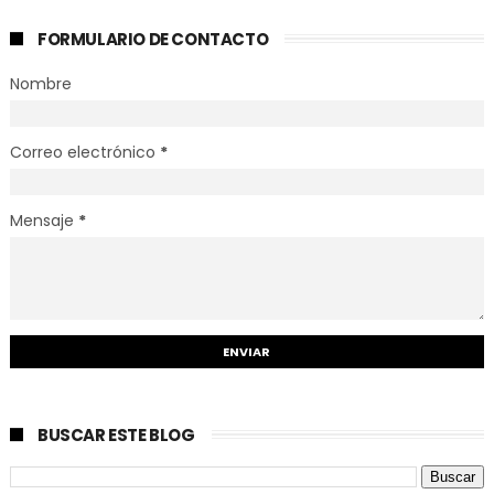
FORMULARIO DE CONTACTO
Nombre
Correo electrónico
*
Mensaje
*
BUSCAR ESTE BLOG