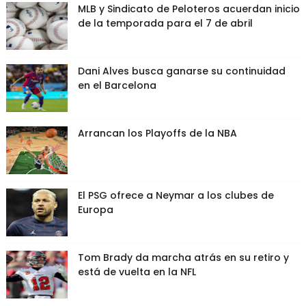
MLB y Sindicato de Peloteros acuerdan inicio
de la temporada para el 7 de abril
Dani Alves busca ganarse su continuidad
en el Barcelona
Arrancan los Playoffs de la NBA
El PSG ofrece a Neymar a los clubes de
Europa
Tom Brady da marcha atrás en su retiro y
está de vuelta en la NFL