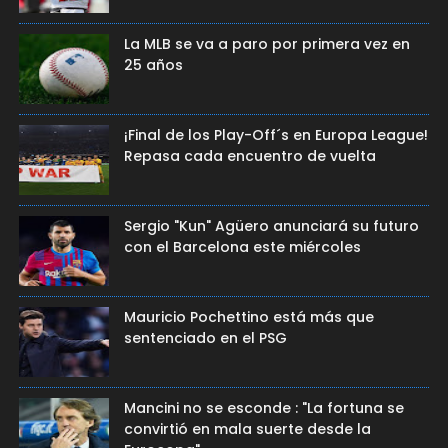
La MLB se va a paro por primera vez en
25 años
¡Final de los Play-Off´s en Europa League!
Repasa cada encuentro de vuelta
Sergio "Kun" Agüero anunciará su futuro
con el Barcelona este miércoles
Mauricio Pochettino está más que
sentenciado en el PSG
Mancini no se esconde : "La fortuna se
convirtió en mala suerte desde la