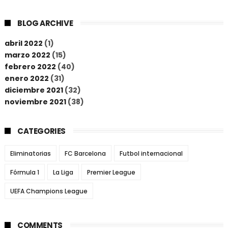
BLOG ARCHIVE
abril 2022
(1)
marzo 2022
(15)
febrero 2022
(40)
enero 2022
(31)
diciembre 2021
(32)
noviembre 2021
(38)
CATEGORIES
Eliminatorias
FC Barcelona
Futbol internacional
Fórmula 1
La Liga
Premier League
UEFA Champions League
COMMENTS