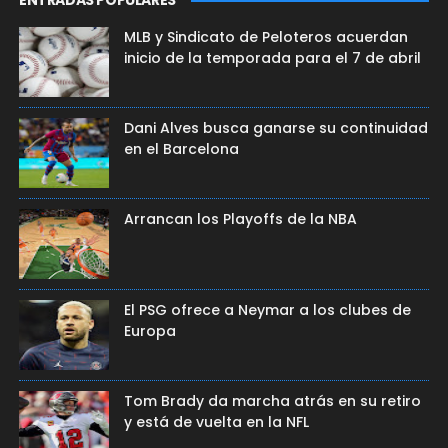
ENTRADAS POPULARES
MLB y Sindicato de Peloteros acuerdan
inicio de la temporada para el 7 de abril
Dani Alves busca ganarse su continuidad
en el Barcelona
Arrancan los Playoffs de la NBA
El PSG ofrece a Neymar a los clubes de
Europa
Tom Brady da marcha atrás en su retiro
y está de vuelta en la NFL