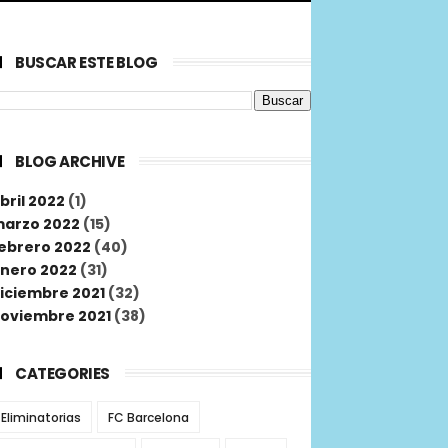
BUSCAR ESTE BLOG
BLOG ARCHIVE
bril 2022
(1)
arzo 2022
(15)
ebrero 2022
(40)
nero 2022
(31)
iciembre 2021
(32)
oviembre 2021
(38)
CATEGORIES
Eliminatorias
FC Barcelona