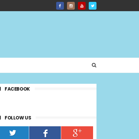
FACEBOOK
FOLLOW US