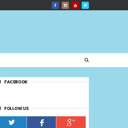
FACEBOOK
FOLLOW US