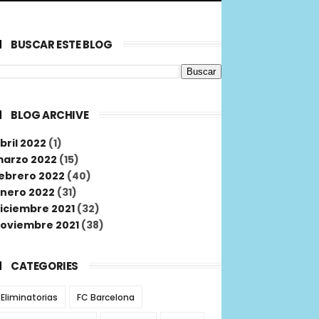
BUSCAR ESTE BLOG
BLOG ARCHIVE
bril 2022
(1)
arzo 2022
(15)
ebrero 2022
(40)
nero 2022
(31)
iciembre 2021
(32)
oviembre 2021
(38)
CATEGORIES
Eliminatorias
FC Barcelona