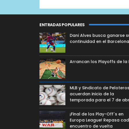
ENTRADAS POPULARES
Dani Alves busca ganarse s
continuidad en el Barcelon
Arrancan los Playoffs de la
MLB y Sindicato de Pelotero
acuerdan inicio de la
temporada para el 7 de abr
¡Final de los Play-Off´s en
Europa League! Repasa ca
encuentro de vuelta