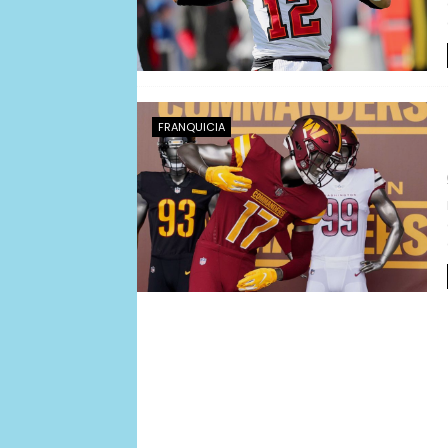
FRANQUICIA