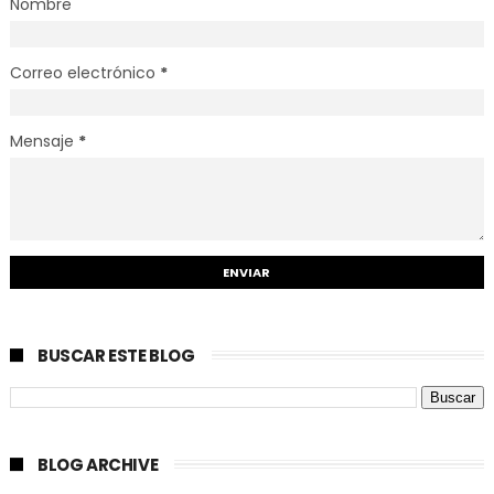
Nombre
Correo electrónico
*
Mensaje
*
BUSCAR ESTE BLOG
BLOG ARCHIVE