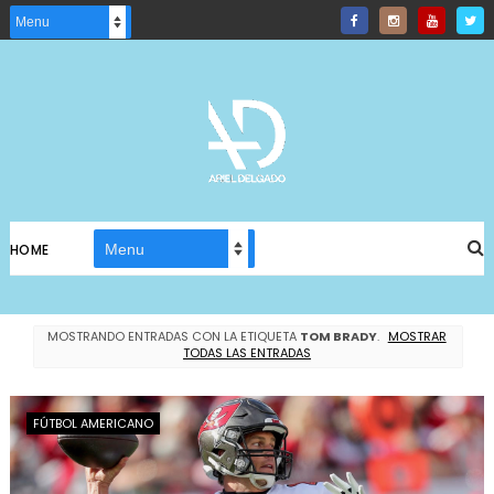
HOME
MOSTRANDO ENTRADAS CON LA ETIQUETA
TOM BRADY
.
MOSTRAR
TODAS LAS ENTRADAS
FÚTBOL AMERICANO