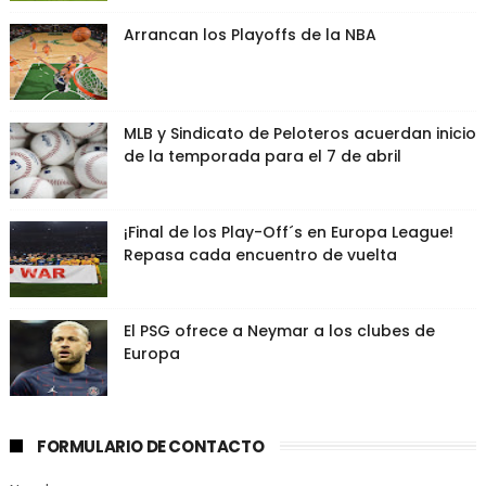
Arrancan los Playoffs de la NBA
MLB y Sindicato de Peloteros acuerdan inicio
de la temporada para el 7 de abril
¡Final de los Play-Off´s en Europa League!
Repasa cada encuentro de vuelta
El PSG ofrece a Neymar a los clubes de
Europa
FORMULARIO DE CONTACTO