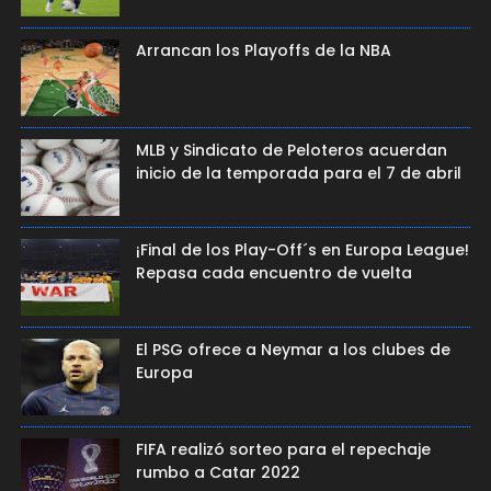
Arrancan los Playoffs de la NBA
MLB y Sindicato de Peloteros acuerdan
inicio de la temporada para el 7 de abril
¡Final de los Play-Off´s en Europa League!
Repasa cada encuentro de vuelta
El PSG ofrece a Neymar a los clubes de
Europa
FIFA realizó sorteo para el repechaje
rumbo a Catar 2022