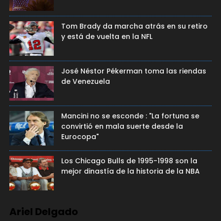
Tom Brady da marcha atrás en su retiro
y está de vuelta en la NFL
José Néstor Pékerman toma las riendas
de Venezuela
Mancini no se esconde : "La fortuna se
convirtió en mala suerte desde la
Eurocopa"
Los Chicago Bulls de 1995-1998 son la
mejor dinastía de la historia de la NBA
Ariel Delgado