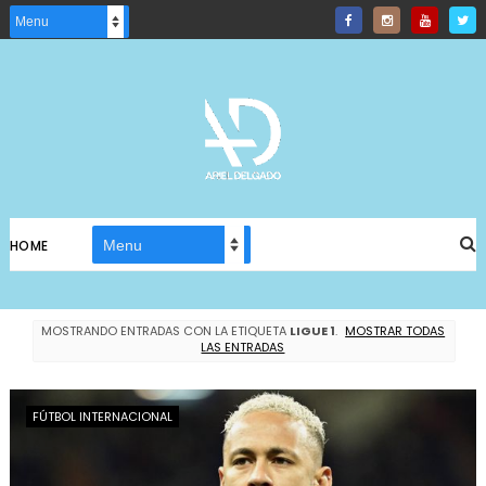
HOME
MOSTRANDO ENTRADAS CON LA ETIQUETA
LIGUE 1
.
MOSTRAR TODAS
LAS ENTRADAS
FÚTBOL INTERNACIONAL