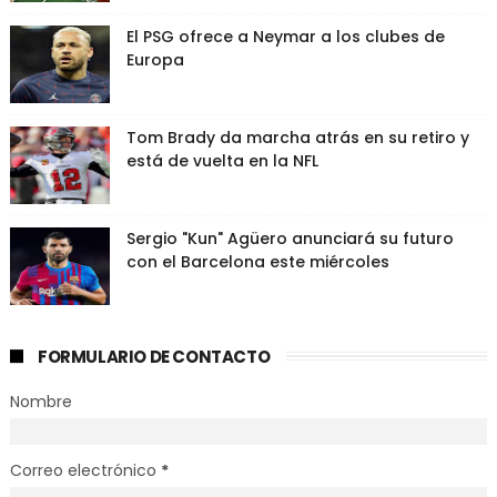
El PSG ofrece a Neymar a los clubes de
Europa
Tom Brady da marcha atrás en su retiro y
está de vuelta en la NFL
Sergio "Kun" Agüero anunciará su futuro
con el Barcelona este miércoles
FORMULARIO DE CONTACTO
Nombre
Correo electrónico
*