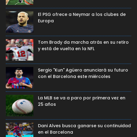
El PSG ofrece a Neymar a los clubes de
Europa
Tom Brady da marcha atrás en su retiro
y está de vuelta en la NFL
Sergio "Kun" Agüero anunciará su futuro
con el Barcelona este miércoles
La MLB se va a paro por primera vez en
25 años
Dani Alves busca ganarse su continuidad
en el Barcelona