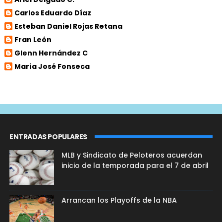
Carlos Eduardo Díaz
Esteban Daniel Rojas Retana
Fran León
Glenn Hernández C
María José Fonseca
ENTRADAS POPULARES
MLB y Sindicato de Peloteros acuerdan
inicio de la temporada para el 7 de abril
Arrancan los Playoffs de la NBA