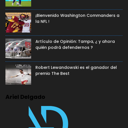
¡Bienvenido Washington Commanders a
la NFL !
Artículo de Opinión: Tampa, ¿ y ahora
quién podrá defendernos ?
Robert Lewandowski es el ganador del
premio The Best
Ariel Delgado