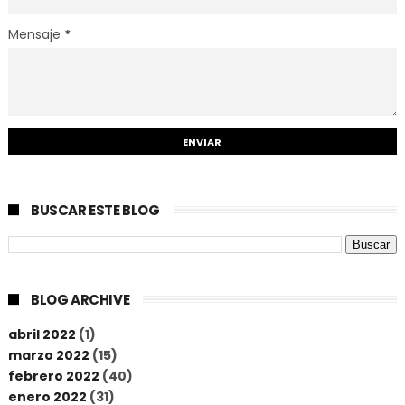
Mensaje
*
BUSCAR ESTE BLOG
BLOG ARCHIVE
abril 2022
(1)
marzo 2022
(15)
febrero 2022
(40)
enero 2022
(31)