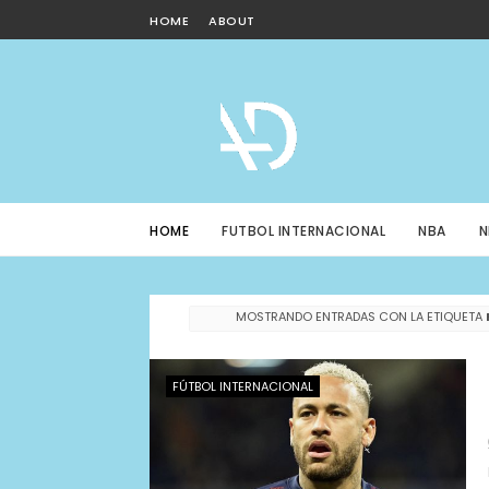
HOME
ABOUT
HOME
FUTBOL INTERNACIONAL
NBA
N
MOSTRANDO ENTRADAS CON LA ETIQUETA
FÚTBOL INTERNACIONAL