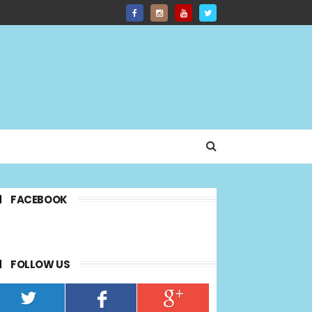
FACEBOOK
FOLLOW US