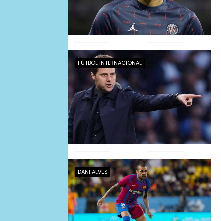
FÚTBOL INTERNACIONAL
DANI ALVES