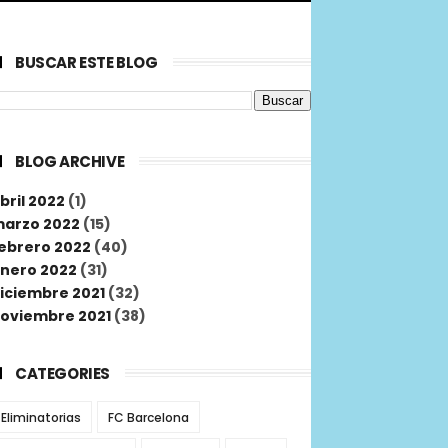
BUSCAR ESTE BLOG
BLOG ARCHIVE
bril 2022
(1)
arzo 2022
(15)
ebrero 2022
(40)
nero 2022
(31)
iciembre 2021
(32)
oviembre 2021
(38)
CATEGORIES
Eliminatorias
FC Barcelona