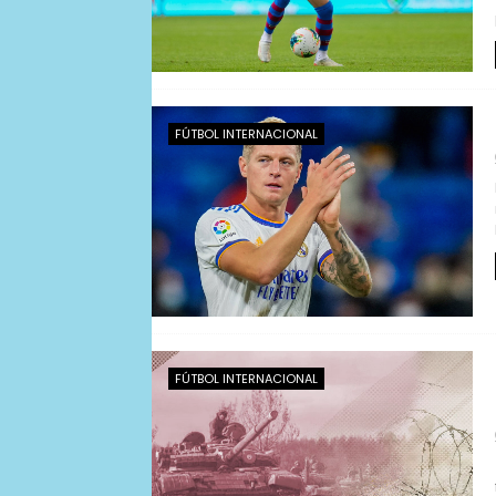
FÚTBOL INTERNACIONAL
FÚTBOL INTERNACIONAL