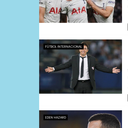
FÚTBOL INTERNACIONAL
EDEN HAZARD