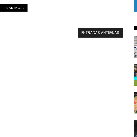
READ MORE
ENTRADAS ANTIGUAS