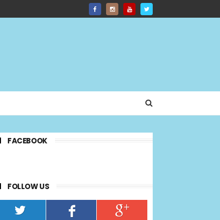
FACEBOOK
FOLLOW US