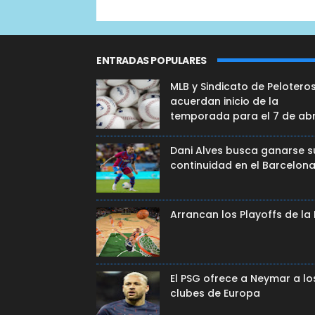
ENTRADAS POPULARES
MLB y Sindicato de Pelotero
acuerdan inicio de la
temporada para el 7 de abr
Dani Alves busca ganarse s
continuidad en el Barcelon
Arrancan los Playoffs de la
El PSG ofrece a Neymar a lo
clubes de Europa