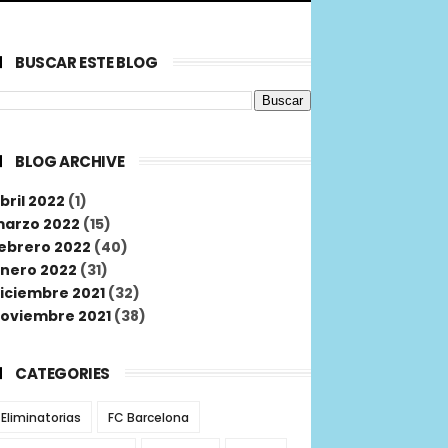
BUSCAR ESTE BLOG
BLOG ARCHIVE
bril 2022
(1)
arzo 2022
(15)
ebrero 2022
(40)
nero 2022
(31)
iciembre 2021
(32)
oviembre 2021
(38)
CATEGORIES
Eliminatorias
FC Barcelona