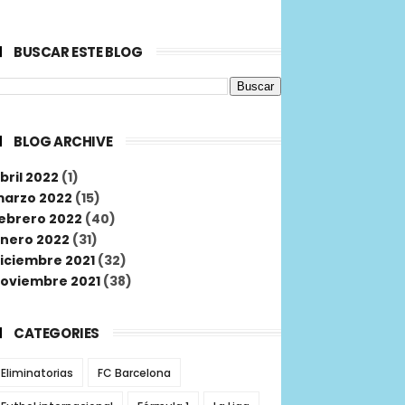
BUSCAR ESTE BLOG
BLOG ARCHIVE
bril 2022
(1)
arzo 2022
(15)
ebrero 2022
(40)
nero 2022
(31)
iciembre 2021
(32)
oviembre 2021
(38)
CATEGORIES
Eliminatorias
FC Barcelona