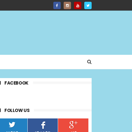
FACEBOOK
FOLLOW US