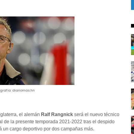
grafía: diariomas.hn
glaterra, el alemán
Ralf Rangnick
será el nuevo técnico
nal de la presente temporada 2021-2022 tras el despido
á un cargo deportivo por dos campañas más.