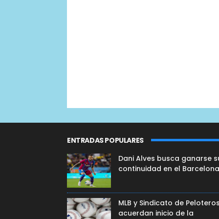
ENTRADAS POPULARES
Dani Alves busca ganarse s
continuidad en el Barcelon
MLB y Sindicato de Pelotero
acuerdan inicio de la