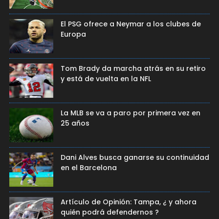
El PSG ofrece a Neymar a los clubes de
Europa
Tom Brady da marcha atrás en su retiro
y está de vuelta en la NFL
La MLB se va a paro por primera vez en
25 años
Dani Alves busca ganarse su continuidad
en el Barcelona
Artículo de Opinión: Tampa, ¿ y ahora
quién podrá defendernos ?