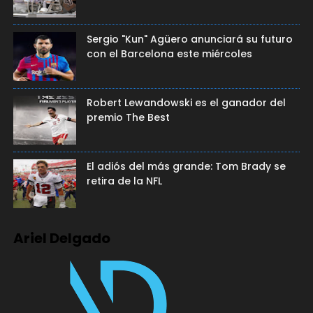
Sergio "Kun" Agüero anunciará su futuro
con el Barcelona este miércoles
Robert Lewandowski es el ganador del
premio The Best
El adiós del más grande: Tom Brady se
retira de la NFL
Ariel Delgado