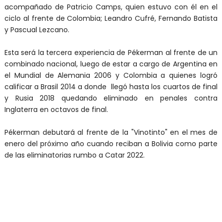
acompañado de
Patricio Camps, quien estuvo con él en el
ciclo al frente de Colombia; Leandro Cufré, Fernando Batista
y Pascual Lezcano.
Esta será la tercera experiencia de Pékerman al frente de un
combinado nacional, luego de estar a cargo de Argentina en
el Mundial de Alemania 2006 y Colombia a quienes logró
calificar a Brasil 2014 a donde llegó hasta los cuartos de final
y Rusia 2018 quedando eliminado en penales contra
Inglaterra en octavos de final.
Pékerman debutará al frente de la "Vinotinto" en el mes de
enero del próximo año cuando reciban a Bolivia como parte
de las eliminatorias rumbo a Catar 2022.