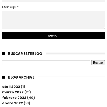
Mensaje
*
BUSCAR ESTE BLOG
BLOG ARCHIVE
abril 2022
(1)
marzo 2022
(15)
febrero 2022
(40)
enero 2022
(31)