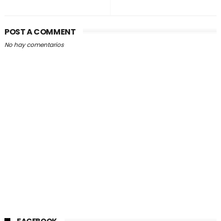
POST A COMMENT
No hay comentarios