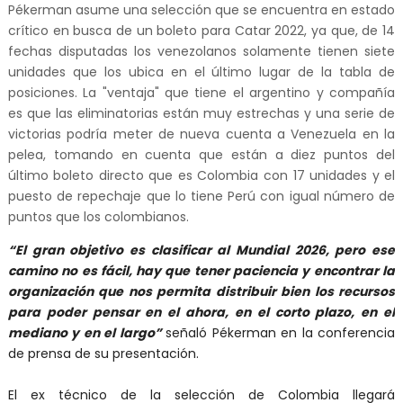
Pékerman asume una selección que se encuentra en estado
crítico en busca de un boleto para Catar 2022, ya que, de 14
fechas disputadas los venezolanos solamente tienen siete
unidades que los ubica en el último lugar de la tabla de
posiciones. La "ventaja" que tiene el argentino y compañía
es que las eliminatorias están muy estrechas y una serie de
victorias podría meter de nueva cuenta a Venezuela en la
pelea, tomando en cuenta que están a diez puntos del
último boleto directo que es Colombia con 17 unidades y el
puesto de repechaje que lo tiene Perú con igual número de
puntos que los colombianos.
“El gran objetivo es clasificar al Mundial 2026, pero ese
camino no es fácil, hay que tener paciencia y encontrar la
organización que nos permita distribuir bien los recursos
para poder pensar en el ahora, en el corto plazo, en el
mediano y en el largo”
señaló Pékerman en la conferencia
de prensa de su presentación.
El ex técnico de la selección de Colombia llegará