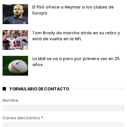
El PSG ofrece a Neymar a los clubes de
Europa
Tom Brady da marcha atrás en su retiro y
está de vuelta en la NFL
La MLB se va a paro por primera vez en 25
años
FORMULARIO DE CONTACTO
Nombre
Correo electrónico
*