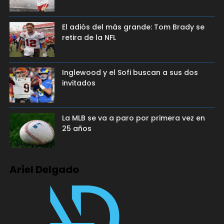
El adiós del más grande: Tom Brady se
retira de la NFL
Inglewood y el Sofi buscan a sus dos
invitados
La MLB se va a paro por primera vez en
25 años
Ariel Delgado