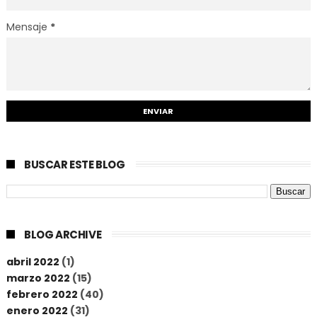
Mensaje
*
BUSCAR ESTE BLOG
BLOG ARCHIVE
abril 2022
(1)
marzo 2022
(15)
febrero 2022
(40)
enero 2022
(31)