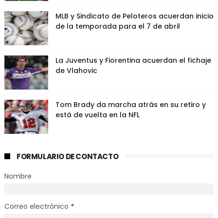
MLB y Sindicato de Peloteros acuerdan inicio
de la temporada para el 7 de abril
La Juventus y Fiorentina acuerdan el fichaje
de Vlahovic
Tom Brady da marcha atrás en su retiro y
está de vuelta en la NFL
FORMULARIO DE CONTACTO
Nombre
Correo electrónico
*