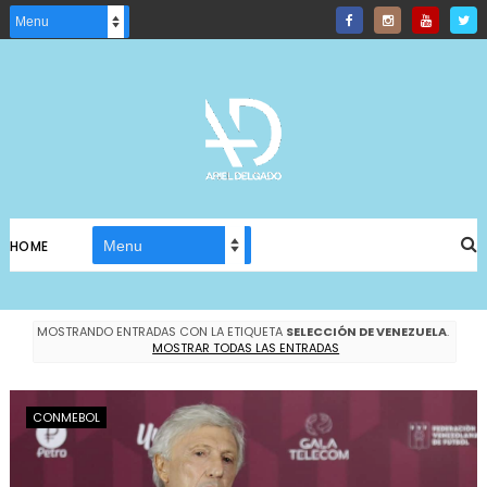
HOME
MOSTRANDO ENTRADAS CON LA ETIQUETA
SELECCIÓN DE VENEZUELA
.
MOSTRAR TODAS LAS ENTRADAS
CONMEBOL