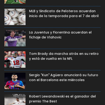
MLB y Sindicato de Peloteros acuerdan
inicio de la temporada para el 7 de abril
La Juventus y Fiorentina acuerdan el
fichaje de Vlahovic
Tom Brady da marcha atrás en su retiro
y está de vuelta en la NFL
Sergio "Kun" Agüero anunciará su futuro
con el Barcelona este miércoles
Robert Lewandowski es el ganador del
premio The Best