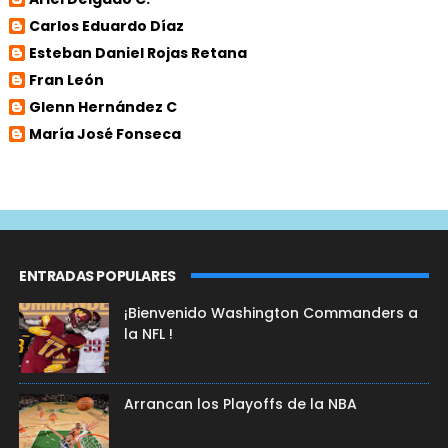
Carlos Eduardo Díaz
Esteban Daniel Rojas Retana
Fran León
Glenn Hernández C
María José Fonseca
ENTRADAS POPULARES
¡Bienvenido Washington Commanders a
la NFL !
Arrancan los Playoffs de la NBA