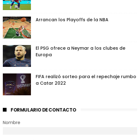
Arrancan los Playoffs de la NBA
El PSG ofrece a Neymar a los clubes de
Europa
FIFA realizó sorteo para el repechaje rumbo
a Catar 2022
FORMULARIO DE CONTACTO
Nombre