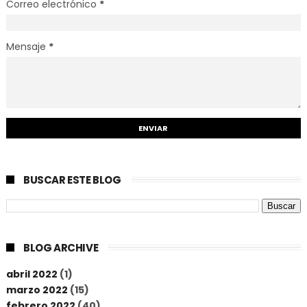
Correo electrónico
*
Mensaje
*
BUSCAR ESTE BLOG
BLOG ARCHIVE
abril 2022
(1)
marzo 2022
(15)
febrero 2022
(40)