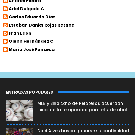
Andrés Piedra
Ariel Delgado C.
Carlos Eduardo Díaz
Esteban Daniel Rojas Retana
Fran León
Glenn Hernández C
María José Fonseca
ENTRADAS POPULARES
MLB y Sindicato de Peloteros acuerdan
inicio de la temporada para el 7 de abril
Dani Alves busca ganarse su continuidad