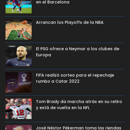
en el Barcelona
Arrancan los Playoffs de la NBA
El PSG ofrece a Neymar a los clubes de
Europa
FIFA realizó sorteo para el repechaje
rumbo a Catar 2022
Tom Brady da marcha atrás en su retiro
y está de vuelta en la NFL
José Néstor Pékerman toma las riendas