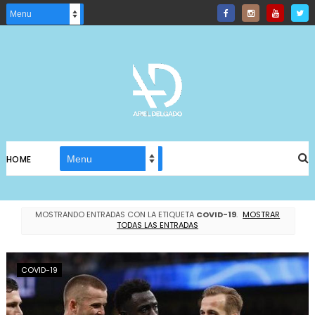
HOME
MOSTRANDO ENTRADAS CON LA ETIQUETA
COVID-19
.
MOSTRAR
TODAS LAS ENTRADAS
COVID-19