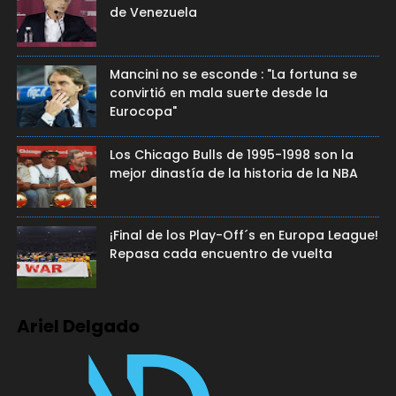
de Venezuela
Mancini no se esconde : "La fortuna se
convirtió en mala suerte desde la
Eurocopa"
Los Chicago Bulls de 1995-1998 son la
mejor dinastía de la historia de la NBA
¡Final de los Play-Off´s en Europa League!
Repasa cada encuentro de vuelta
Ariel Delgado