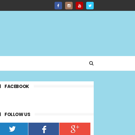
FACEBOOK
FOLLOW US