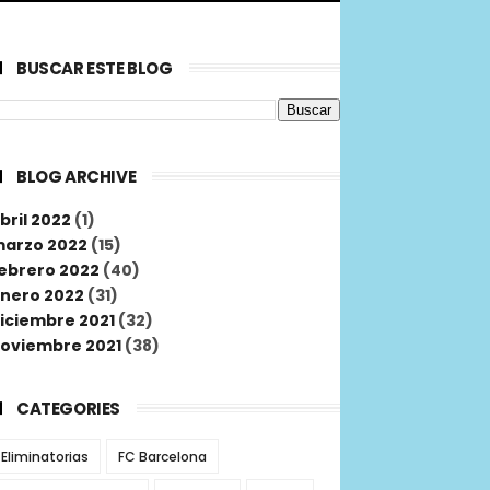
BUSCAR ESTE BLOG
BLOG ARCHIVE
bril 2022
(1)
arzo 2022
(15)
ebrero 2022
(40)
nero 2022
(31)
iciembre 2021
(32)
oviembre 2021
(38)
CATEGORIES
Eliminatorias
FC Barcelona