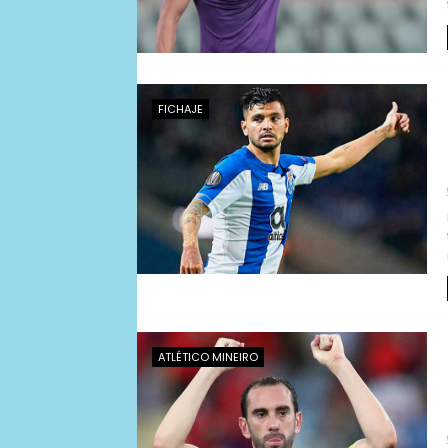
FICHAJE
ATLÉTICO MINEIRO