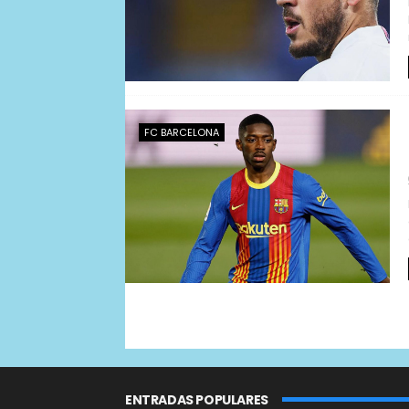
FC BARCELONA
ENTRADAS POPULARES