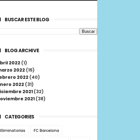
BUSCAR ESTE BLOG
BLOG ARCHIVE
bril 2022
(1)
arzo 2022
(15)
ebrero 2022
(40)
nero 2022
(31)
iciembre 2021
(32)
oviembre 2021
(38)
CATEGORIES
Eliminatorias
FC Barcelona