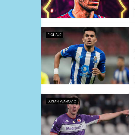
FICHAJE
DUSAN VLAHOVIC