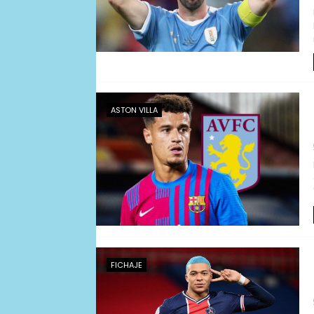
ASTON VILLA
FICHAJE