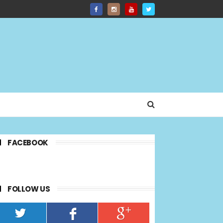
FACEBOOK
FOLLOW US