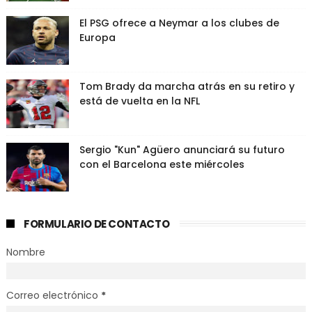
El PSG ofrece a Neymar a los clubes de
Europa
Tom Brady da marcha atrás en su retiro y
está de vuelta en la NFL
Sergio "Kun" Agüero anunciará su futuro
con el Barcelona este miércoles
FORMULARIO DE CONTACTO
Nombre
Correo electrónico
*