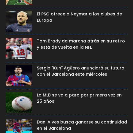
El PSG ofrece a Neymar a los clubes de
Europa
Tom Brady da marcha atrás en su retiro
y está de vuelta en la NFL
Sergio "Kun" Agüero anunciará su futuro
con el Barcelona este miércoles
La MLB se va a paro por primera vez en
25 años
Dani Alves busca ganarse su continuidad
en el Barcelona