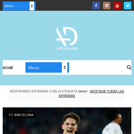
HOME
MOSTRANDO ENTRADAS CON LA ETIQUETA
GAVI
.
MOSTRAR TODAS LAS
ENTRADAS
FC BARCELONA