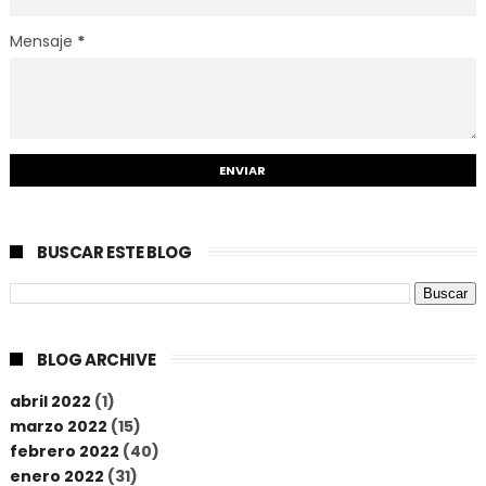
Mensaje
*
BUSCAR ESTE BLOG
BLOG ARCHIVE
abril 2022
(1)
marzo 2022
(15)
febrero 2022
(40)
enero 2022
(31)