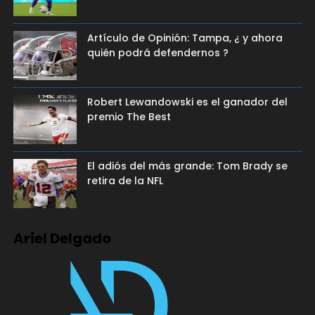
Artículo de Opinión: Tampa, ¿ y ahora
quién podrá defendernos ?
Robert Lewandowski es el ganador del
premio The Best
El adiós del más grande: Tom Brady se
retira de la NFL
Ariel Delgado