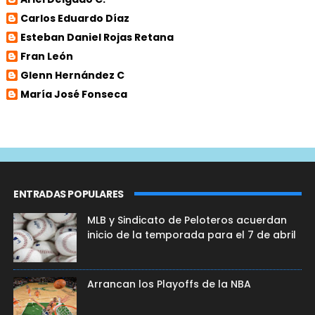
Carlos Eduardo Díaz
Esteban Daniel Rojas Retana
Fran León
Glenn Hernández C
María José Fonseca
ENTRADAS POPULARES
MLB y Sindicato de Peloteros acuerdan
inicio de la temporada para el 7 de abril
Arrancan los Playoffs de la NBA