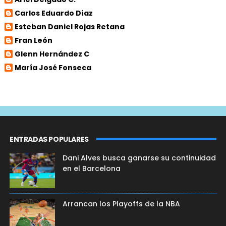
Carlos Eduardo Díaz
Esteban Daniel Rojas Retana
Fran León
Glenn Hernández C
María José Fonseca
ENTRADAS POPULARES
Dani Alves busca ganarse su continuidad
en el Barcelona
Arrancan los Playoffs de la NBA