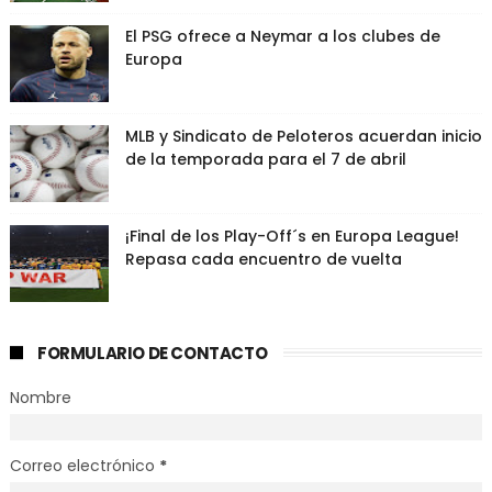
El PSG ofrece a Neymar a los clubes de
Europa
MLB y Sindicato de Peloteros acuerdan inicio
de la temporada para el 7 de abril
¡Final de los Play-Off´s en Europa League!
Repasa cada encuentro de vuelta
FORMULARIO DE CONTACTO
Nombre
Correo electrónico
*