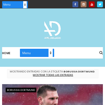
HOME
MOSTRANDO ENTRADAS CON LA ETIQUETA
BORUSSIA DORTMUND
.
MOSTRAR TODAS LAS ENTRADAS
BORUSSIA DORTMUND