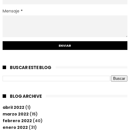
Mensaje
*
BUSCAR ESTE BLOG
BLOG ARCHIVE
abril 2022
(1)
marzo 2022
(15)
febrero 2022
(40)
enero 2022
(31)