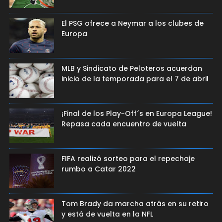
El PSG ofrece a Neymar a los clubes de
Europa
MLB y Sindicato de Peloteros acuerdan
inicio de la temporada para el 7 de abril
¡Final de los Play-Off´s en Europa League!
Repasa cada encuentro de vuelta
FIFA realizó sorteo para el repechaje
rumbo a Catar 2022
Tom Brady da marcha atrás en su retiro
y está de vuelta en la NFL