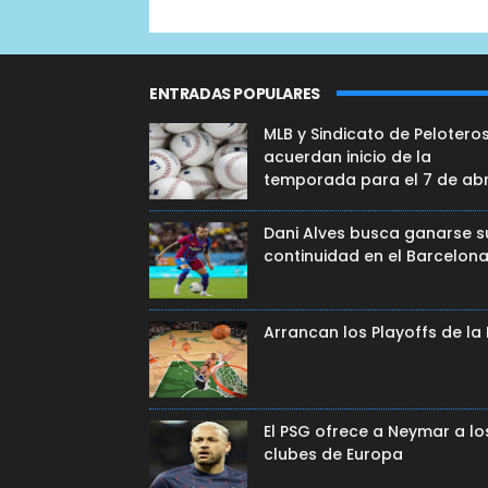
ENTRADAS POPULARES
MLB y Sindicato de Pelotero
acuerdan inicio de la
temporada para el 7 de abr
Dani Alves busca ganarse s
continuidad en el Barcelon
Arrancan los Playoffs de la
El PSG ofrece a Neymar a lo
clubes de Europa