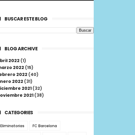
BUSCAR ESTE BLOG
BLOG ARCHIVE
bril 2022
(1)
arzo 2022
(15)
ebrero 2022
(40)
nero 2022
(31)
iciembre 2021
(32)
oviembre 2021
(38)
CATEGORIES
Eliminatorias
FC Barcelona