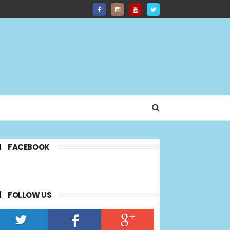
FACEBOOK
FOLLOW US