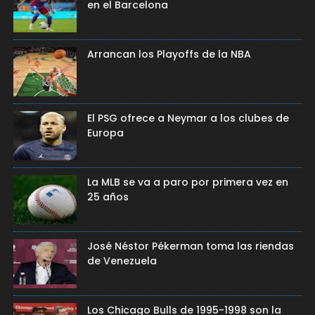
en el Barcelona
Arrancan los Playoffs de la NBA
El PSG ofrece a Neymar a los clubes de
Europa
La MLB se va a paro por primera vez en
25 años
José Néstor Pékerman toma las riendas
de Venezuela
Los Chicago Bulls de 1995-1998 son la