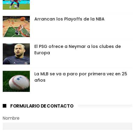
Arrancan los Playoffs de la NBA
El PSG ofrece a Neymar a los clubes de
Europa
La MLB se va a paro por primera vez en 25
años
FORMULARIO DE CONTACTO
Nombre