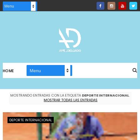
HOME
MOSTRANDO ENTRADAS CON LA ETIQUETA
DEPORTE INTERNACIONAL
.
MOSTRAR TODAS LAS ENTRADAS
DEPORTE INTERNACIONAL