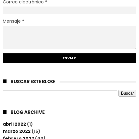
Correo electrónico
*
Mensaje
*
BUSCAR ESTE BLOG
BLOG ARCHIVE
abril 2022
(1)
marzo 2022
(15)
febrero 2022
(40)