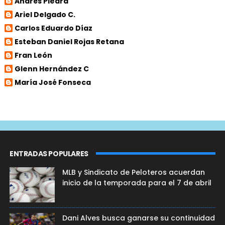
Andrés Piedra
Ariel Delgado C.
Carlos Eduardo Díaz
Esteban Daniel Rojas Retana
Fran León
Glenn Hernández C
María José Fonseca
ENTRADAS POPULARES
MLB y Sindicato de Peloteros acuerdan
inicio de la temporada para el 7 de abril
Dani Alves busca ganarse su continuidad