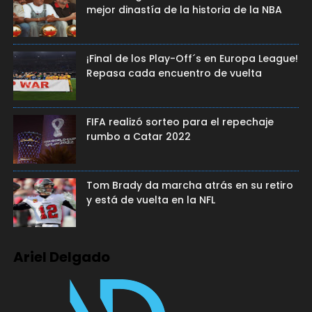
mejor dinastía de la historia de la NBA
¡Final de los Play-Off´s en Europa League!
Repasa cada encuentro de vuelta
FIFA realizó sorteo para el repechaje
rumbo a Catar 2022
Tom Brady da marcha atrás en su retiro
y está de vuelta en la NFL
Ariel Delgado