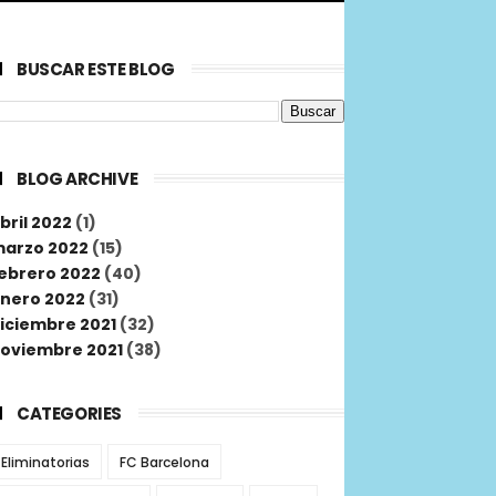
BUSCAR ESTE BLOG
BLOG ARCHIVE
bril 2022
(1)
arzo 2022
(15)
ebrero 2022
(40)
nero 2022
(31)
iciembre 2021
(32)
oviembre 2021
(38)
CATEGORIES
Eliminatorias
FC Barcelona