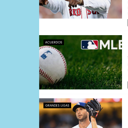
ACUERDOS
GRANDES LIGAS