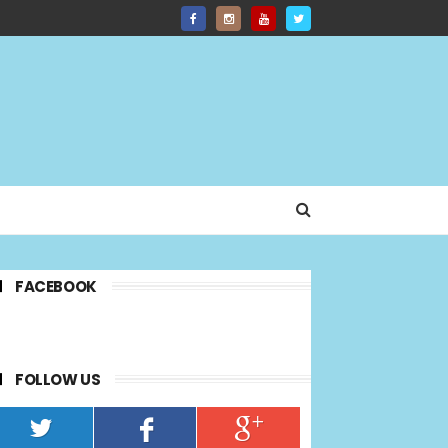
FACEBOOK
FOLLOW US